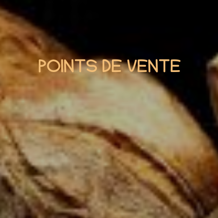
POINTS DE VENTE