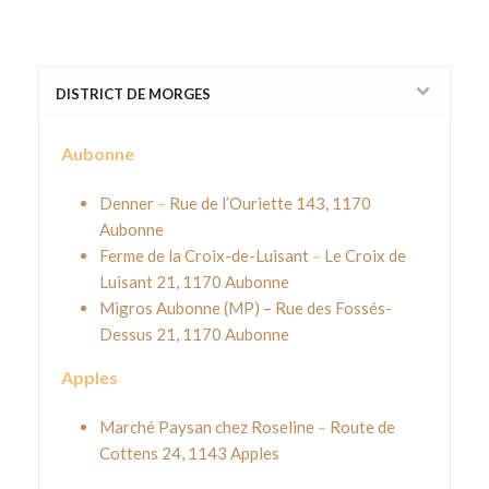
DISTRICT DE MORGES
Aubonne
Denner
–
Rue de l’Ouriette 143, 1170
Aubonne
Ferme de la Croix-de-Luisant
–
Le Croix de
Luisant 21, 1170 Aubonne
Migros Aubonne (MP) – Rue des Fossés-
Dessus 21, 1170 Aubonne
Apples
Marché Paysan chez Roseline
–
Route de
Cottens 24, 1143 Apples