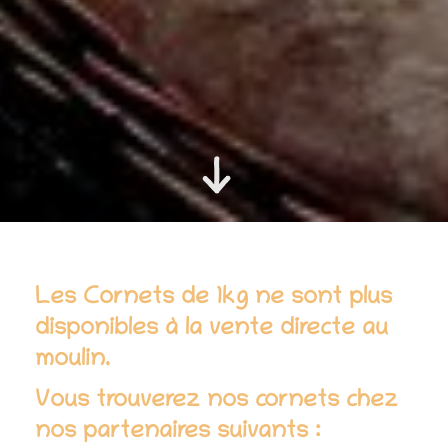
Les Cornets de 1kg ne sont plus
disponibles à la vente directe au
moulin.
Vous trouverez nos cornets chez
nos partenaires suivants :